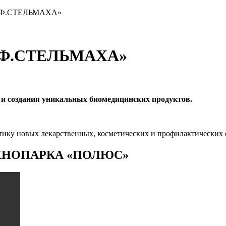
.Ф.СТЕЛЬМАХА»
и создания уникальных биомедицинских продуктов.
ктику новых лекарственных, косметических и профилактических
ХНОПАРКА «ПОЛЮС»