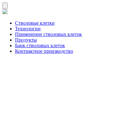
Стволовые клетки
Технологии
Применение стволовых клеток
Продукты
Банк стволовых клеток
Контрактное производство