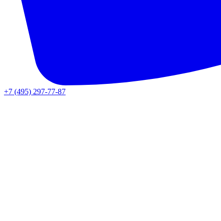
+7 (495) 297-77-87