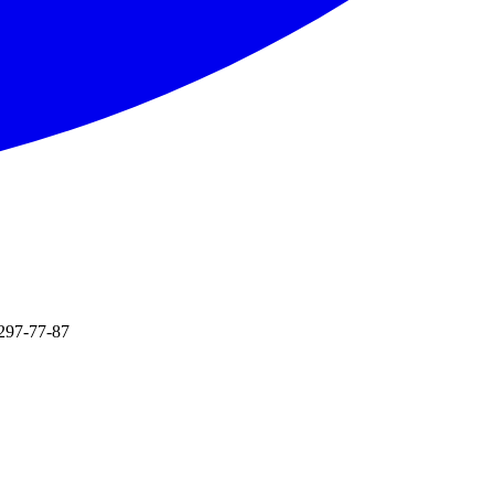
 297-77-87