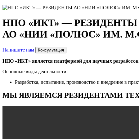
НПО «ИКТ» — РЕЗИДЕНТЫ
АО «НИИ «ПОЛЮС» ИМ. М
Напишите нам
Консультация
НПО «ИКТ» является платформой для научных разработок 
Основные виды деятельности:
Разработка, испытание, производство и внедрение в пра
МЫ ЯВЛЯЕМСЯ РЕЗИДЕНТАМИ ТЕ