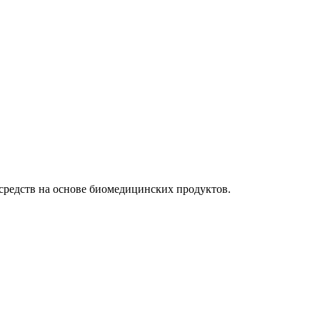
 средств на основе биомедицинских продуктов.